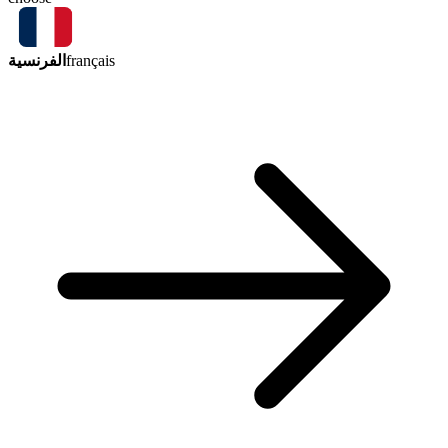
الفرنسية
français