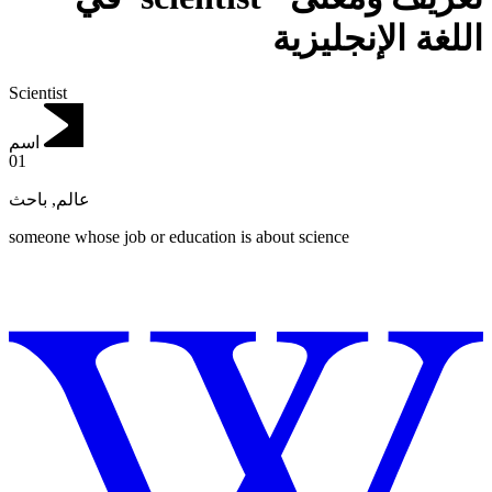
اللغة الإنجليزية
Scientist
اسم
01
باحث
,
عالم
someone whose job or education is about science