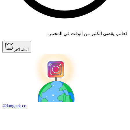
كعالم، يقضي الكثير من الوقت في المختبر.
أمثلة أكثر
@langeek.co