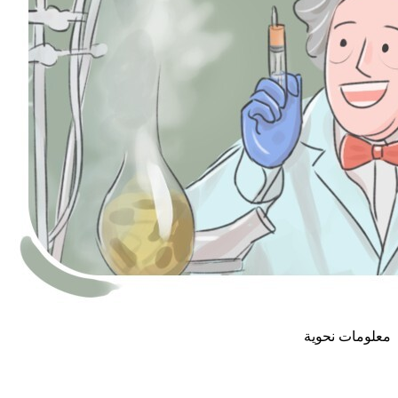
معلومات نحوية