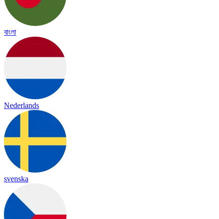
বাংলা
Nederlands
svenska