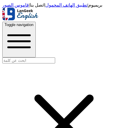
قاموس الصور
|
اتصل بنا
|
تطبيق الهاتف المحمول
|
بريميوم
Toggle navigation