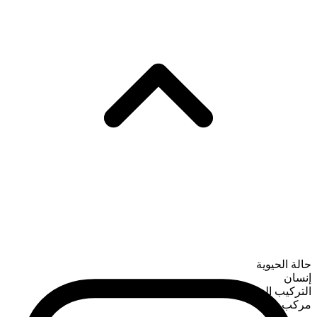
حالة الحيوية
إنسان
التركيب الصرفي
مركب