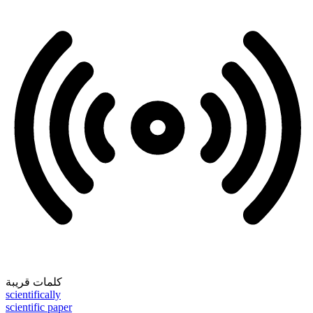
كلمات قريبة
scientifically
scientific paper