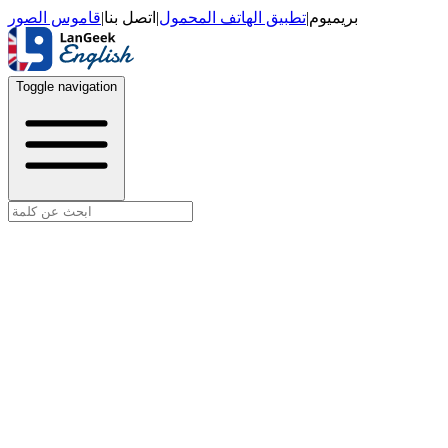
قاموس الصور
|
اتصل بنا
|
تطبيق الهاتف المحمول
|
بريميوم
Toggle navigation