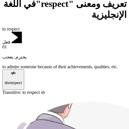
تعريف ومعنى "respect"في اللغة
الإنجليزية
to respect
فعل
01
يعجب
,
يحترم
to admire someone because of their achievements, qualities, etc.
disrespect
Transitive
:
to respect
sb