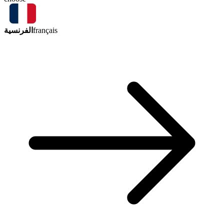
الفرنسية
français