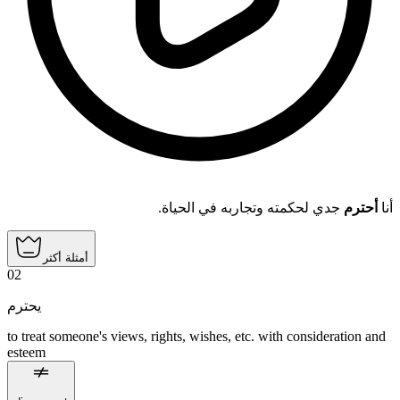
أنا
أحترم
جدي لحكمته وتجاربه في الحياة.
أمثلة أكثر
02
يحترم
to treat someone's views, rights, wishes, etc. with consideration and
esteem