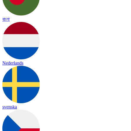
বাংলা
Nederlands
svenska