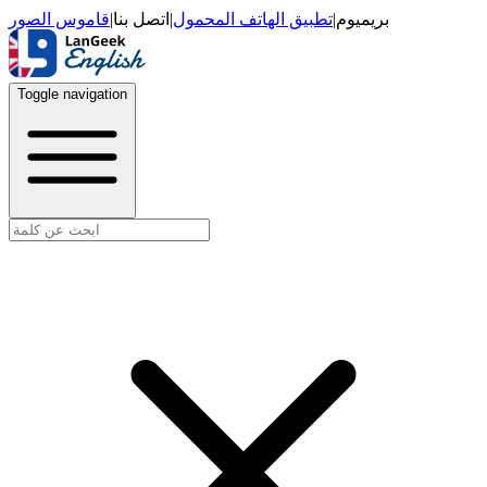
قاموس الصور
|
اتصل بنا
|
تطبيق الهاتف المحمول
|
بريميوم
Toggle navigation