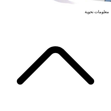
معلومات نحوية