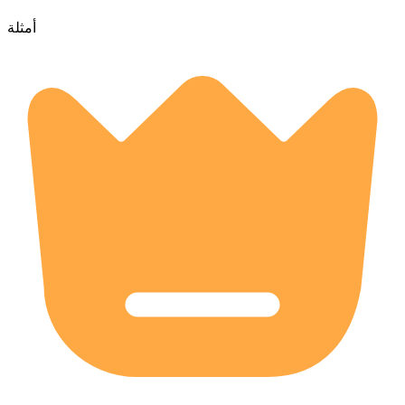
أمثلة