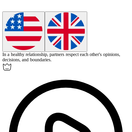
In a healthy relationship, partners
respect
each other's opinions,
decisions, and boundaries.