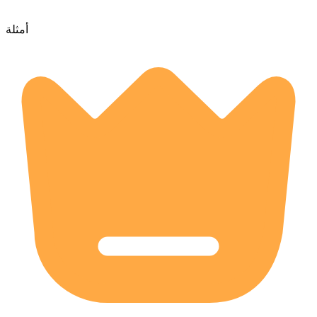
أمثلة