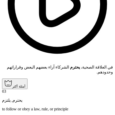
في العلاقة الصحية،
يحترم
الشركاء آراء بعضهم البعض وقراراتهم
وحدودهم.
أمثلة أكثر
03
يلتزم
,
يحترم
to follow or obey a law, rule, or principle