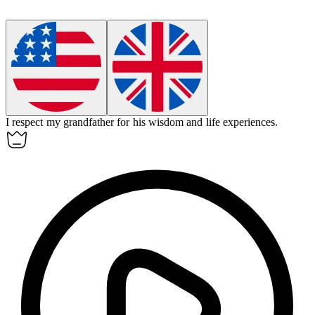
I
respect
my grandfather for his wisdom and life experiences.