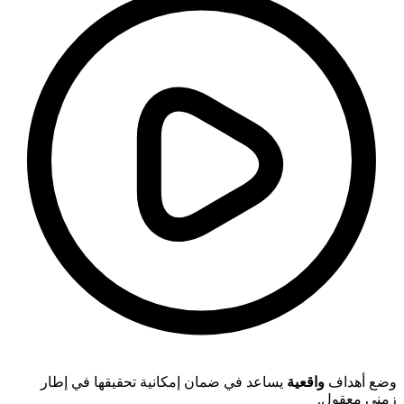
وضع أهداف
واقعية
يساعد في ضمان إمكانية تحقيقها في إطار
زمني معقول.