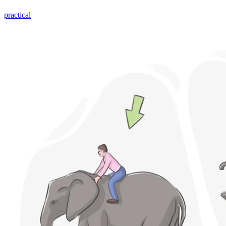
practical