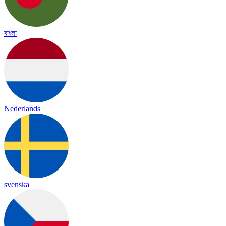
বাংলা
Nederlands
svenska