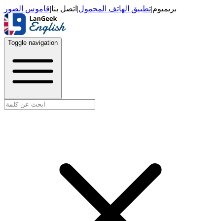
قاموس الصور
|
اتصل بنا
|
تطبيق الهاتف المحمول
|
بريميوم
Toggle navigation