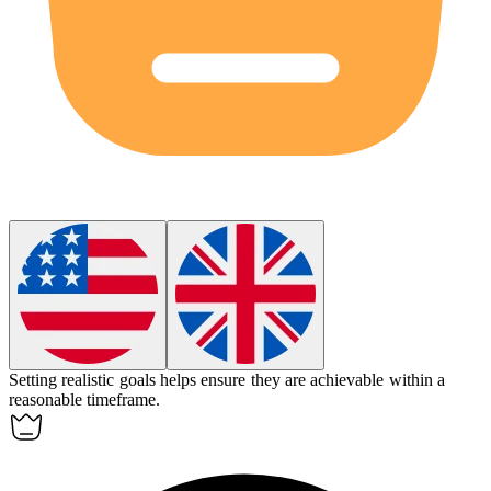
Setting
realistic
goals helps ensure they are achievable within a
reasonable timeframe.