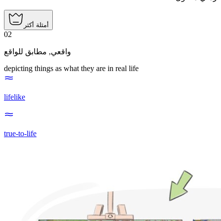
أمثلة أكثر
02
مطابق للواقع
,
واقعي
depicting things as what they are in real life
lifelike
true-to-life