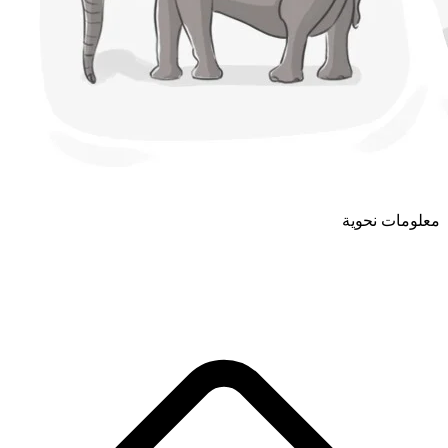
معلومات نحوية