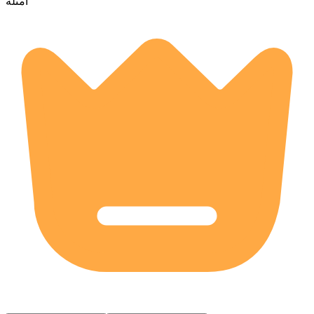
أمثلة