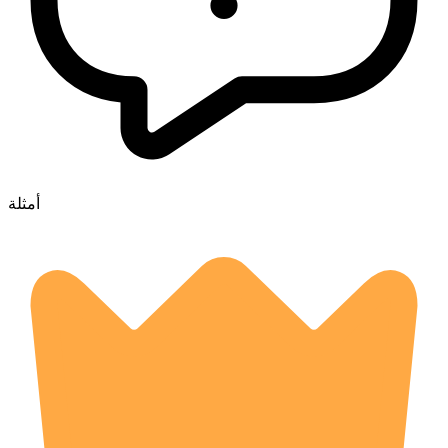
أمثلة