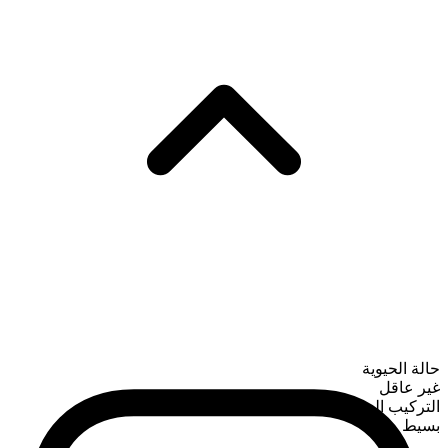
حالة الحيوية
غير عاقل
التركيب الصرفي
بسيط