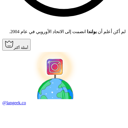
لم أكن أعلم أن
بولندا
انضمت إلى الاتحاد الأوروبي في عام 2004.
أمثلة أكثر
@langeek.co