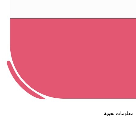
معلومات نحوية