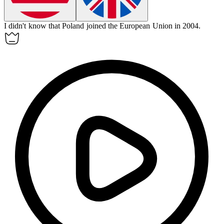
I didn't know that
Poland
joined the European Union in 2004.