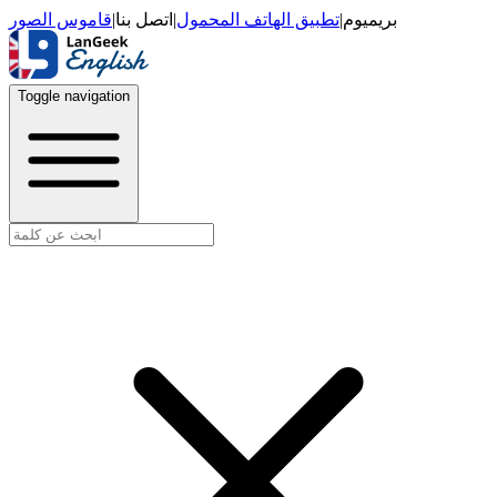
قاموس الصور
|
اتصل بنا
|
تطبيق الهاتف المحمول
|
بريميوم
Toggle navigation