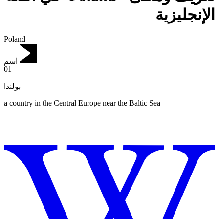
الإنجليزية
Poland
اسم
01
بولندا
a country in the Central Europe near the Baltic Sea