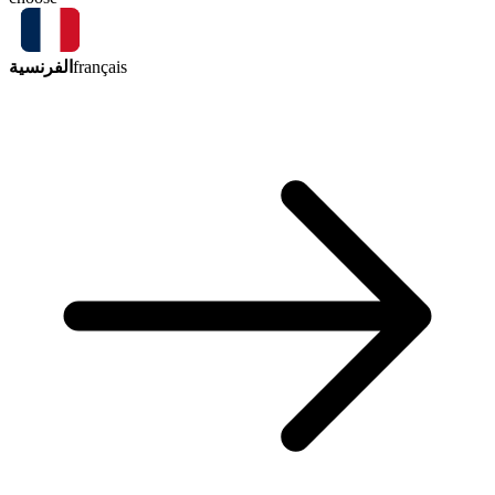
الفرنسية
français