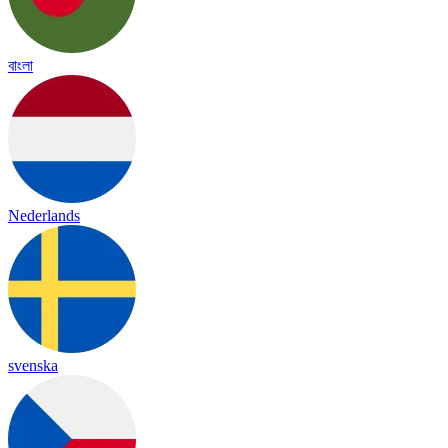
বাংলা
Nederlands
svenska