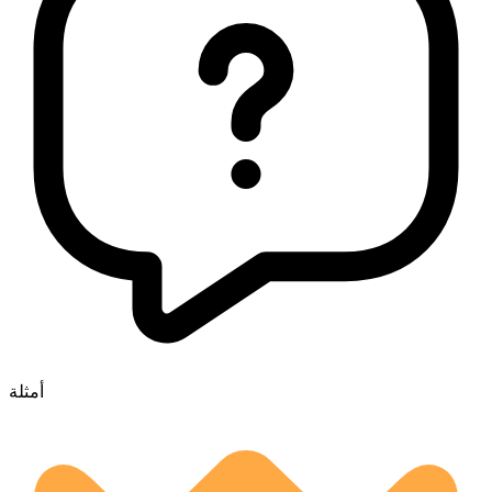
أمثلة