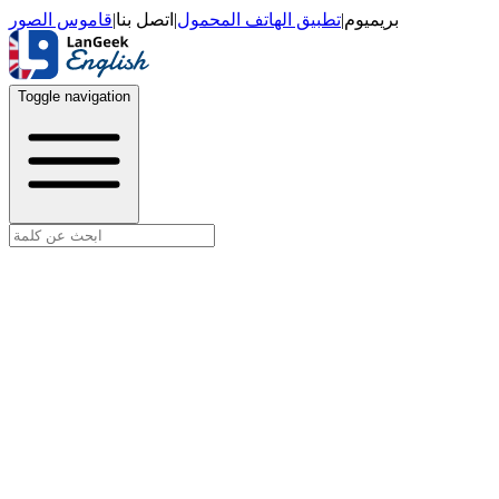
قاموس الصور
|
اتصل بنا
|
تطبيق الهاتف المحمول
|
بريميوم
Toggle navigation