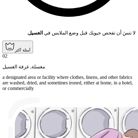
.
الغسيل
لا تنسَ أن تفحص جيوبك قبل وضع الملابس في
أمثلة أكثر
02
غرفة الغسيل
,
مغسلة
a designated area or facility where clothes, linens, and other fabrics
are washed, dried, and sometimes ironed, either at home, in a hotel,
or commercially