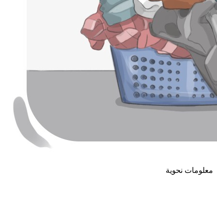
معلومات نحوية