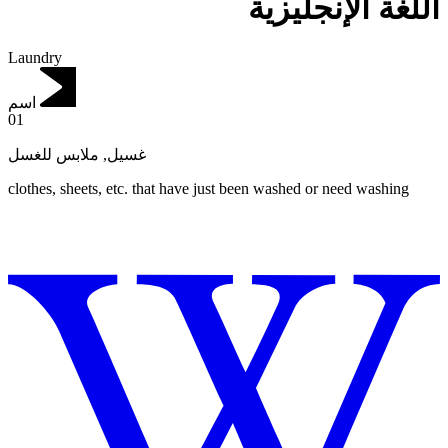
اللغة الإنجليزية
Laundry
اسم
01
ملابس للغسل
,
غسيل
clothes, sheets, etc. that have just been washed or need washing