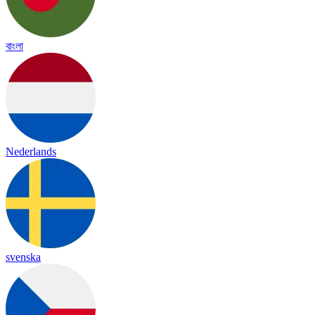
বাংলা
Nederlands
svenska