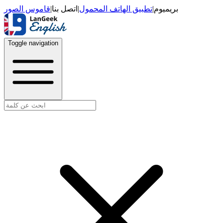
قاموس الصور
|
اتصل بنا
|
تطبيق الهاتف المحمول
|
بريميوم
Toggle navigation