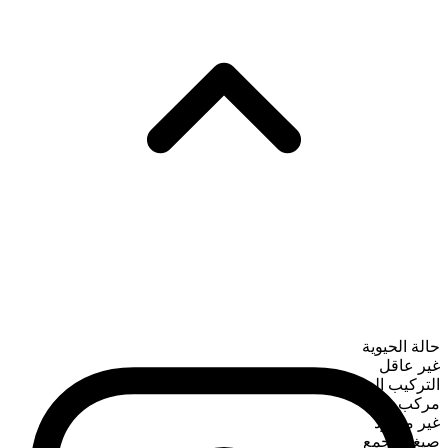
حالة الحيوية
غير عاقل
التركيب الصرفي
مركب
غير معدود
صيغة الجمع