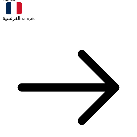
الفرنسية
français