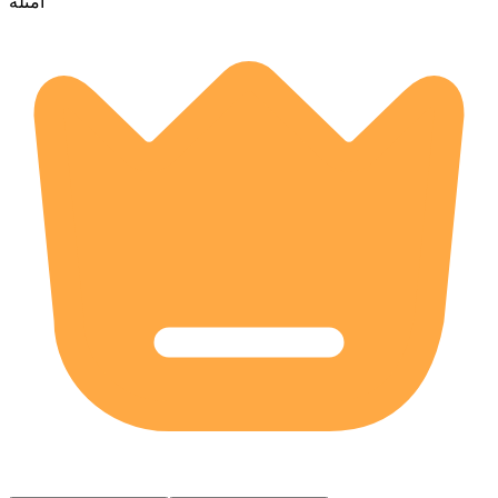
أمثلة