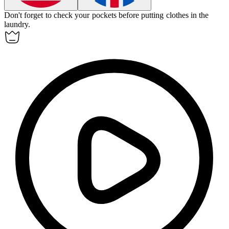
Don't forget to check your pockets before putting clothes in the
laundry
.