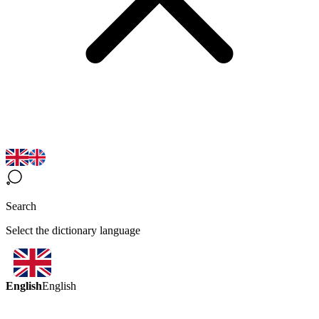
Search
Select the dictionary language
English
English