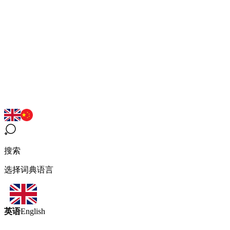
搜索
选择词典语言
英语
English