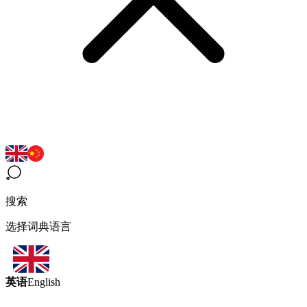
搜索
选择词典语言
英语
English