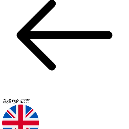
选择您的语言