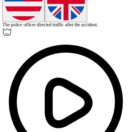
The police officer directed traffic after the accident.