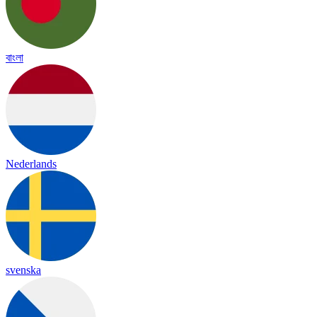
বাংলা
Nederlands
svenska