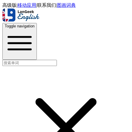
高级版
|
移动应用
|
联系我们
|
图画词典
Toggle navigation