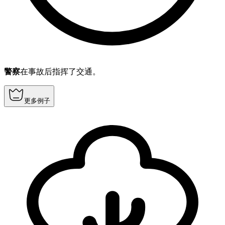
警察
在事故后指挥了交通。
更多例子