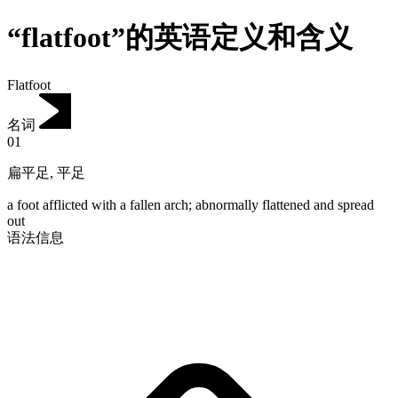
“flatfoot”的英语定义和含义
Flatfoot
名词
01
扁平足
,
平足
a foot afflicted with a fallen arch; abnormally flattened and spread
out
语法信息