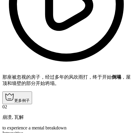
那座被忽视的房子，经过多年的风吹雨打，终于开始
倒塌
，屋
顶和墙壁的部分开始坍塌。
更多例子
02
崩溃
,
瓦解
to experience a mental breakdown