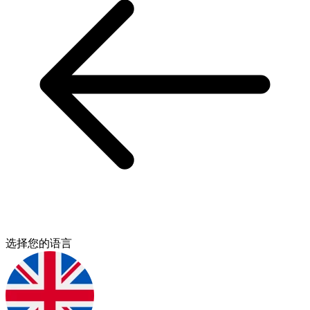
选择您的语言