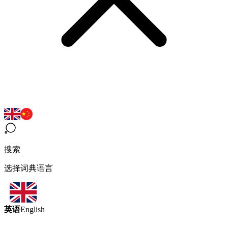
搜索
选择词典语言
英语
English