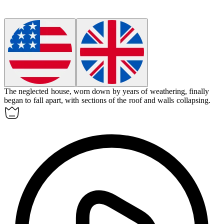
The neglected house, worn down by years of weathering, finally
began to
fall apart
, with sections of the roof and walls collapsing.