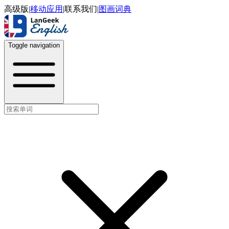
高级版
|
移动应用
|
联系我们
|
图画词典
Toggle navigation