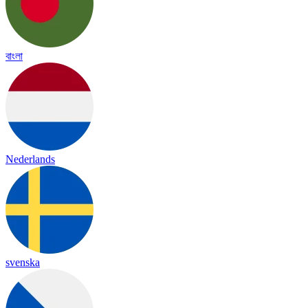
বাংলা
Nederlands
svenska