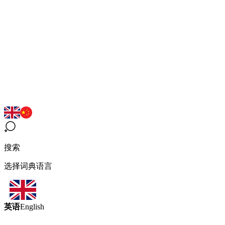
搜索
选择词典语言
英语
English