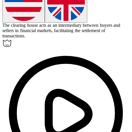
The
clearing house
acts as an intermediary between buyers and
sellers in financial markets, facilitating the settlement of
transactions.