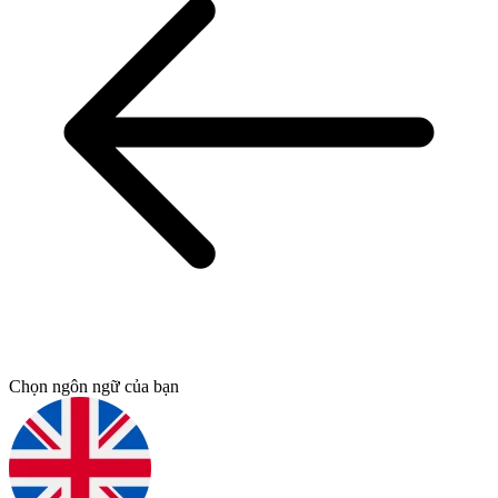
Chọn ngôn ngữ của bạn