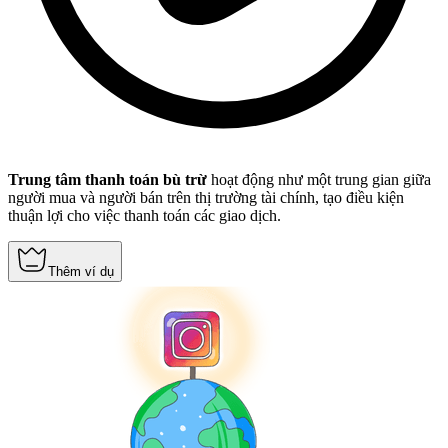
Trung tâm thanh toán bù trừ
hoạt động như một trung gian giữa
người mua và người bán trên thị trường tài chính, tạo điều kiện
thuận lợi cho việc thanh toán các giao dịch.
Thêm ví dụ