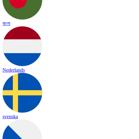
বাংলা
Nederlands
svenska