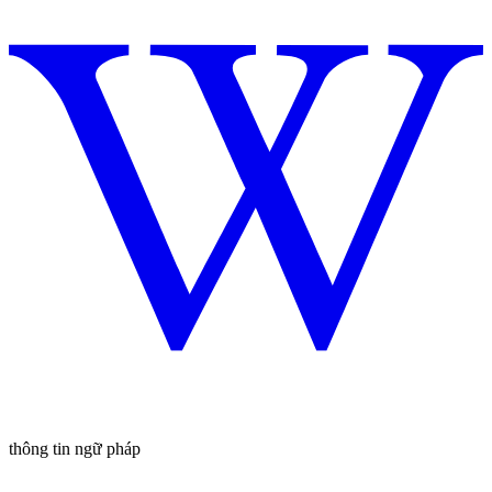
thông tin ngữ pháp