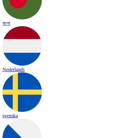
বাংলা
Nederlands
svenska