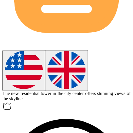
The new
residential tower
in the city center offers stunning views of
the skyline.