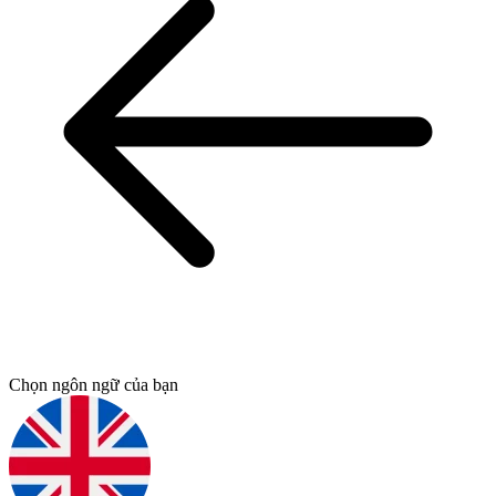
Chọn ngôn ngữ của bạn