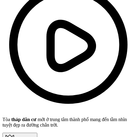
Tòa
tháp dân cư
mới ở trung tâm thành phố mang đến tầm nhìn
tuyệt đẹp ra đường chân trời.