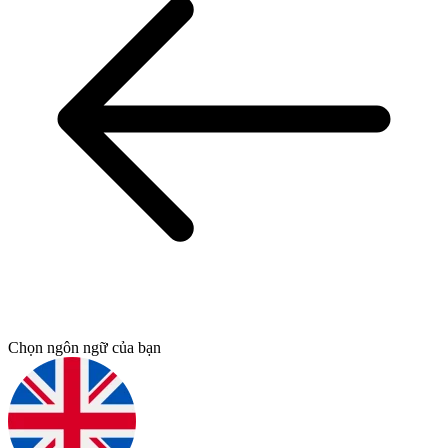
Chọn ngôn ngữ của bạn