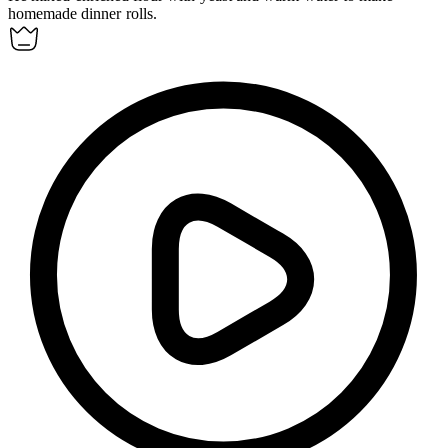
homemade dinner rolls.