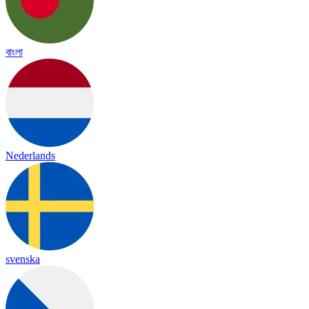
বাংলা
Nederlands
svenska