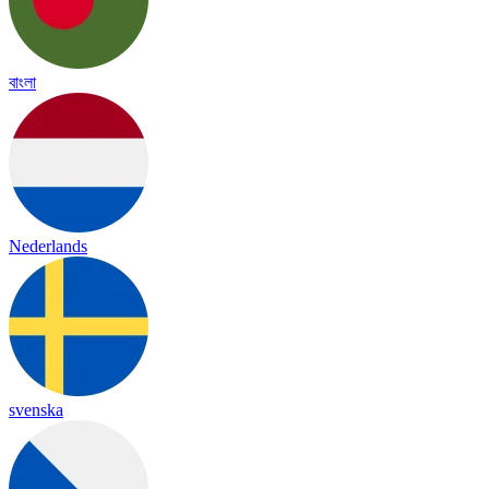
বাংলা
Nederlands
svenska