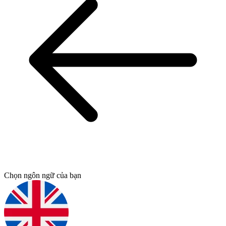
Chọn ngôn ngữ của bạn