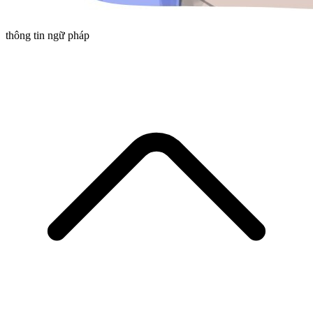
thông tin ngữ pháp