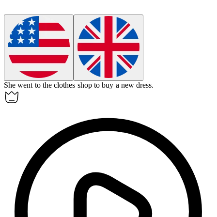
She went to the
clothes shop
to buy a new dress.