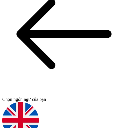
Chọn ngôn ngữ của bạn