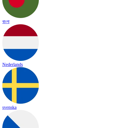
বাংলা
Nederlands
svenska