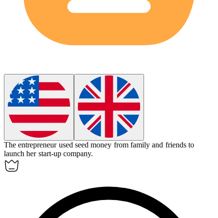
The entrepreneur used
seed money
from family and friends to
launch her start-up company.