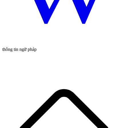
thông tin ngữ pháp