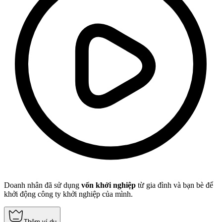
Doanh nhân đã sử dụng
vốn khởi nghiệp
từ gia đình và bạn bè để
khởi động công ty khởi nghiệp của mình.
Thêm ví dụ