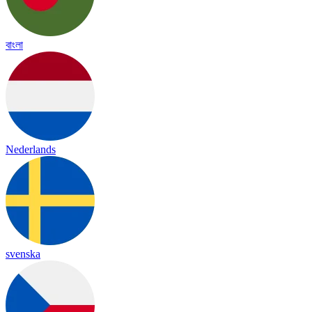
বাংলা
Nederlands
svenska