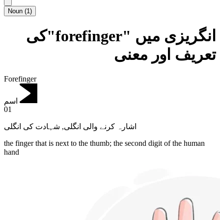
Noun
(
1
)
انگریزی میں "forefinger"کی
تعریف اور معنی
Forefinger
اسم
01
شہادت کی انگلی
,
اشارہ کرنے والی انگلی
the finger that is next to the thumb; the second digit of the human
hand