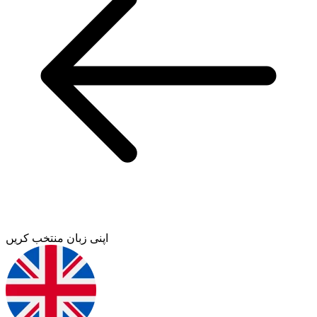
اپنی زبان منتخب کریں