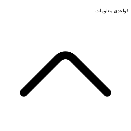
قواعدی معلومات