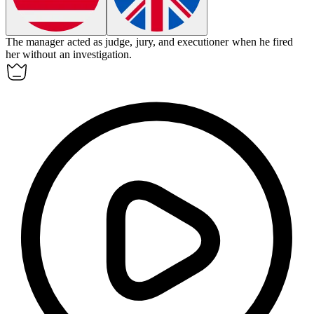
The manager acted as judge, jury, and executioner when he fired
her without an investigation.