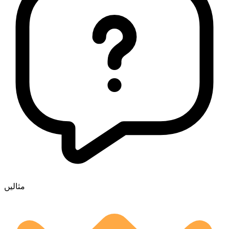
مثالیں