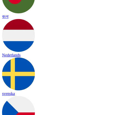
বাংলা
Nederlands
svenska