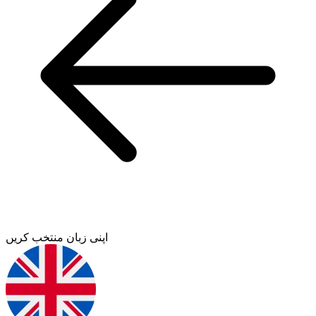
اپنی زبان منتخب کریں