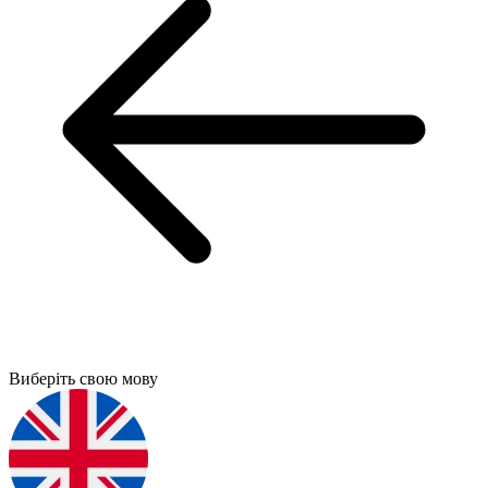
Виберіть свою мову