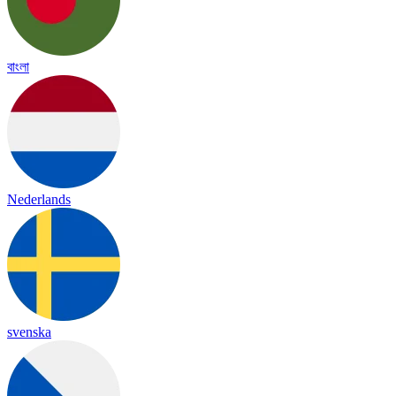
বাংলা
Nederlands
svenska