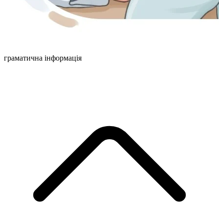
граматична інформація