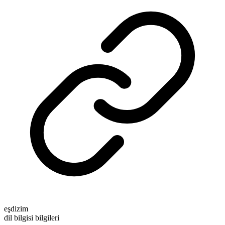
eşdizim
dil bilgisi bilgileri