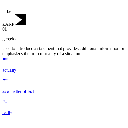
in fact
ZARF
01
gerçekte
used to introduce a statement that provides additional information or
emphasizes the truth or reality of a situation
actually
as a matter of fact
really