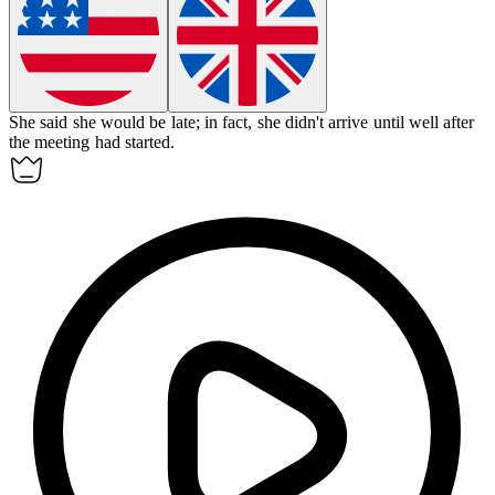
She said she would be late;
in fact
, she didn't arrive until well after
the meeting had started.