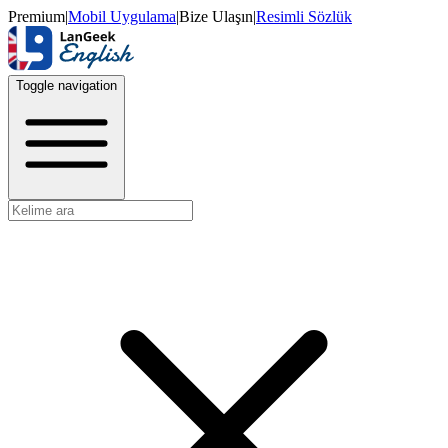
Premium
|
Mobil Uygulama
|
Bize Ulaşın
|
Resimli Sözlük
Toggle navigation