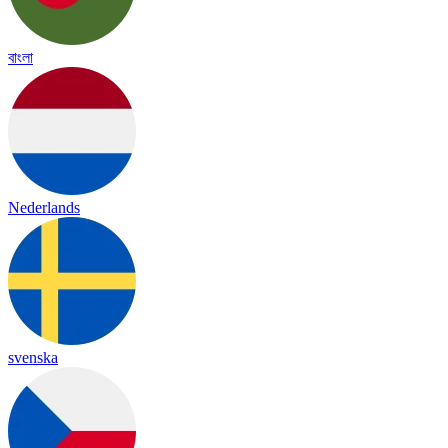
বাংলা
Nederlands
svenska