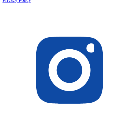
Privacy Policy