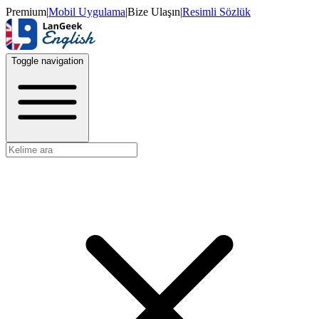
Premium
|
Mobil Uygulama
|
Bize Ulaşın
|
Resimli Sözlük
Toggle navigation