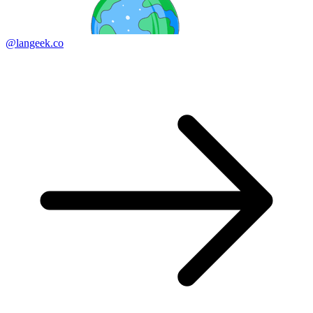
@langeek.co