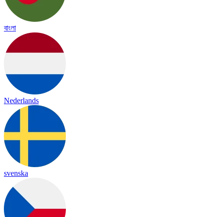
বাংলা
Nederlands
svenska