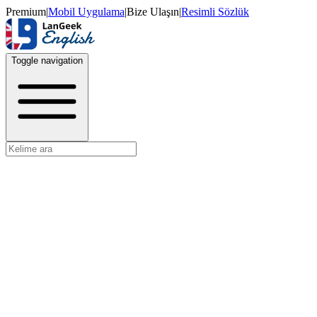
Premium
|
Mobil Uygulama
|
Bize Ulaşın
|
Resimli Sözlük
Toggle navigation