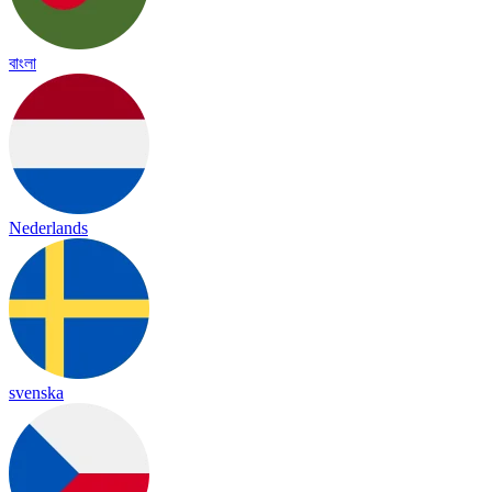
বাংলা
Nederlands
svenska