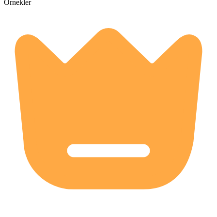
Örnekler