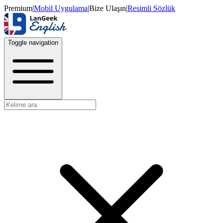
Premium
|
Mobil Uygulama
|
Bize Ulaşın
|
Resimli Sözlük
Toggle navigation