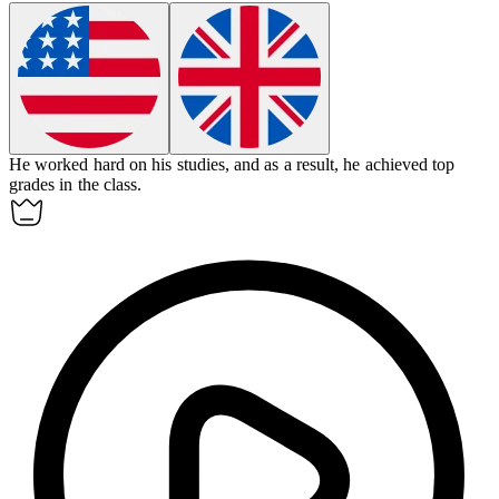
He worked hard on his studies, and
as a result
, he achieved top
grades in the class.