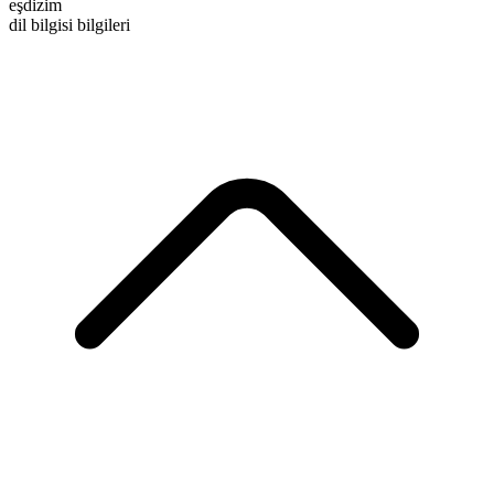
eşdizim
dil bilgisi bilgileri