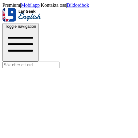
Premium
|
Mobilapp
|
Kontakta oss
|
Bildordbok
Toggle navigation