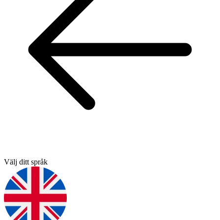
Välj ditt språk