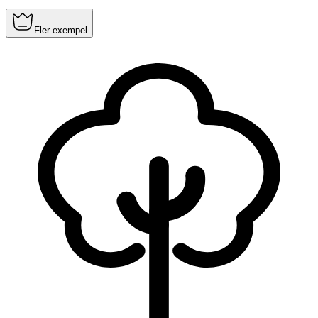
Fler exempel