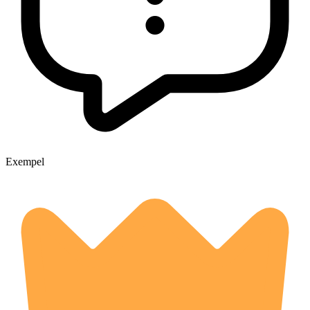
Exempel