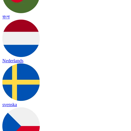
বাংলা
Nederlands
svenska