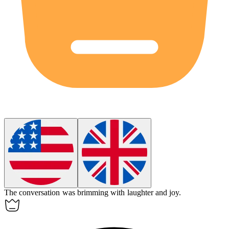
The conversation was brimming with laughter and joy.