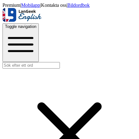
Premium
|
Mobilapp
|
Kontakta oss
|
Bildordbok
Toggle navigation