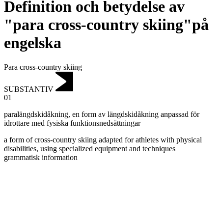
Definition och betydelse av
"para cross-country skiing"på
engelska
Para cross-country skiing
SUBSTANTIV
01
paralängdskidåkning
,
en form av längdskidåkning anpassad för
idrottare med fysiska funktionsnedsättningar
a form of cross-country skiing adapted for athletes with physical
disabilities, using specialized equipment and techniques
grammatisk information