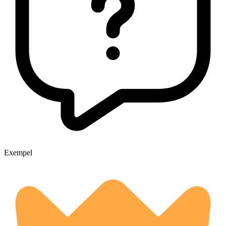
Exempel