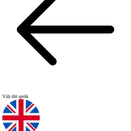
Välj ditt språk