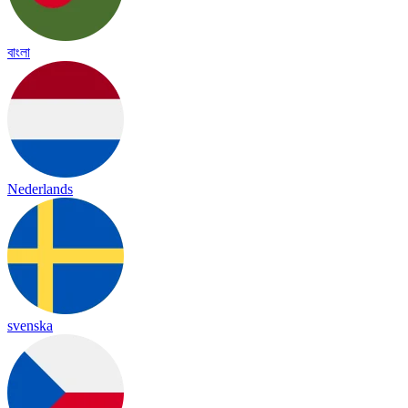
বাংলা
Nederlands
svenska