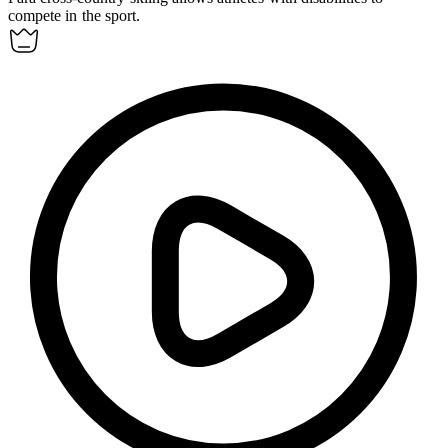
compete in the sport.