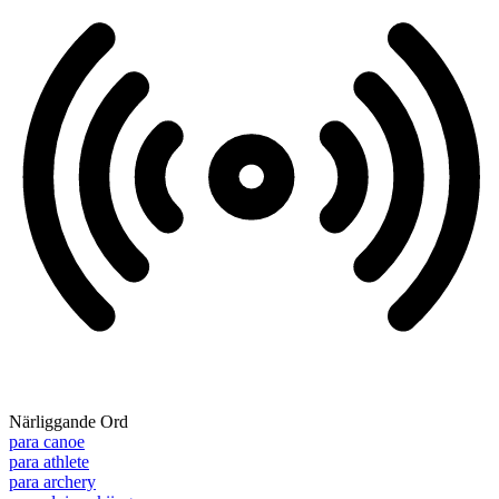
Närliggande Ord
para canoe
para athlete
para archery