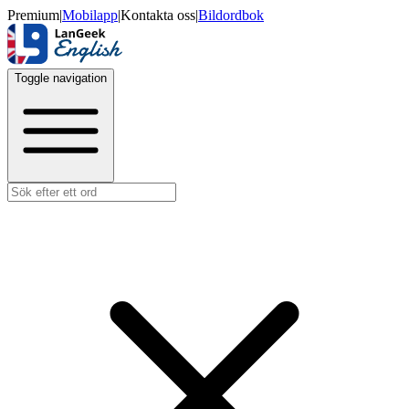
Premium
|
Mobilapp
|
Kontakta oss
|
Bildordbok
Toggle navigation