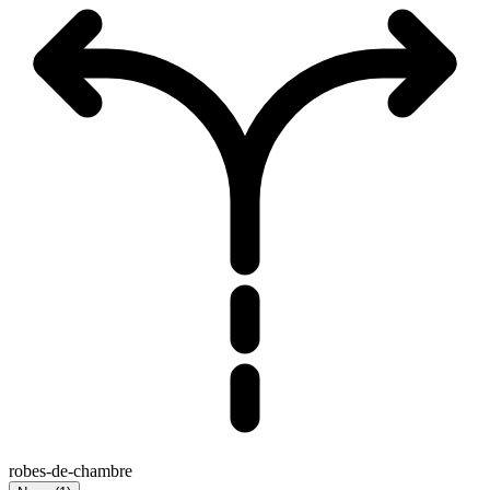
robes-de-chambre