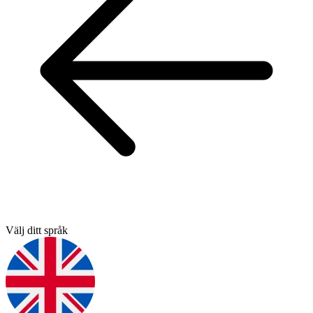
Välj ditt språk