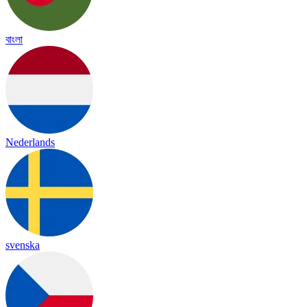
বাংলা
Nederlands
svenska