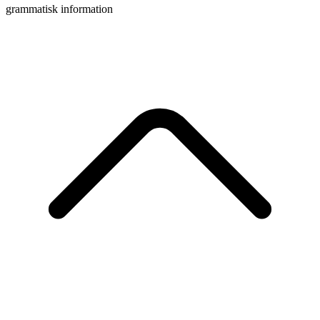
grammatisk information