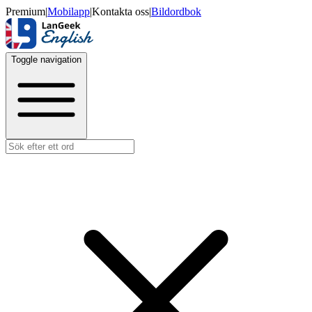
Premium
|
Mobilapp
|
Kontakta oss
|
Bildordbok
Toggle navigation