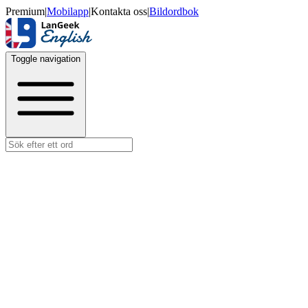
Premium
|
Mobilapp
|
Kontakta oss
|
Bildordbok
Toggle navigation