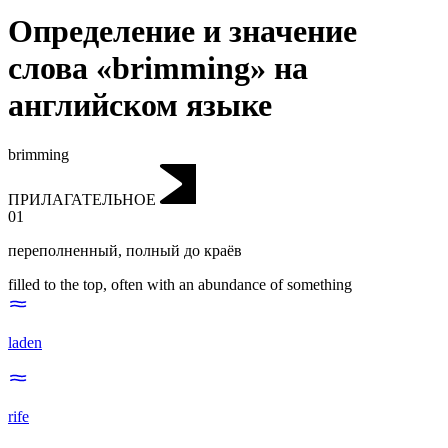
Определение и значение
слова «brimming» на
английском языке
brimming
ПРИЛАГАТЕЛЬНОЕ
01
переполненный
,
полный до краёв
filled to the top, often with an abundance of something
laden
rife