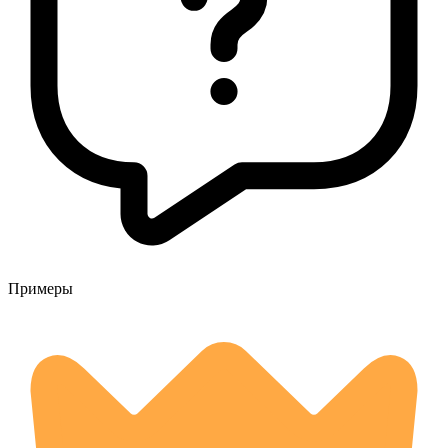
Примеры