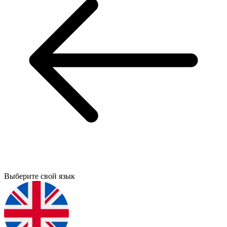
Выберите свой язык