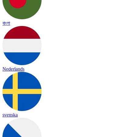
বাংলা
Nederlands
svenska