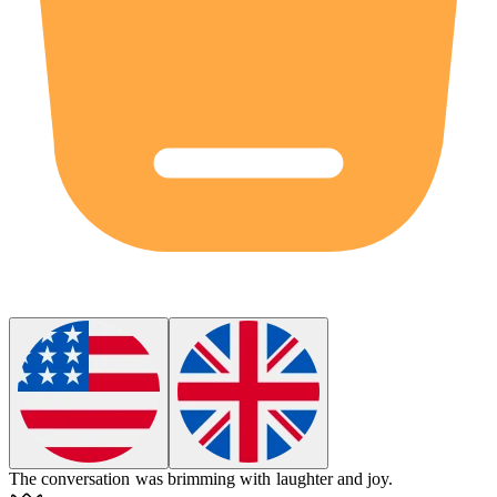
The conversation was brimming with laughter and joy.