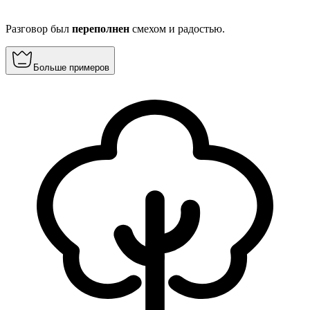
Разговор был
переполнен
смехом и радостью.
Больше примеров