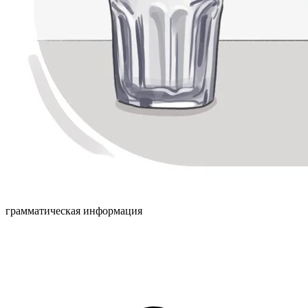
грамматическая информация