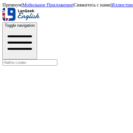
Премиум
|
Мобильное Приложение
|
Свяжитесь с нами
|
Иллюстри
Toggle navigation