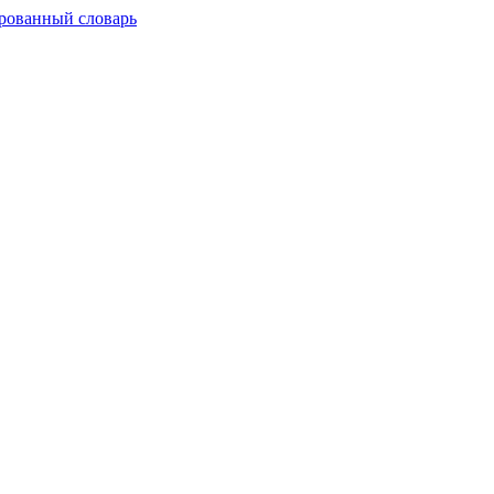
рованный словарь