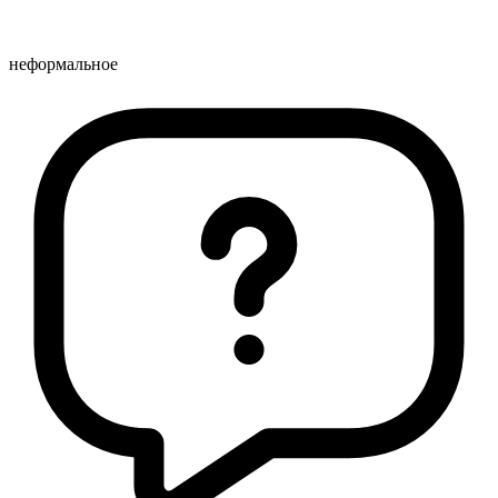
неформальное