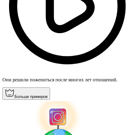
Они решили пожениться после многих лет отношений.
Больше примеров