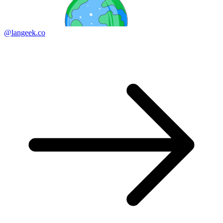
@langeek.co