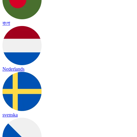
বাংলা
Nederlands
svenska