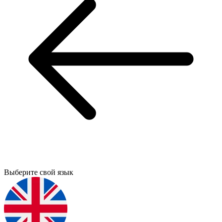
Выберите свой язык