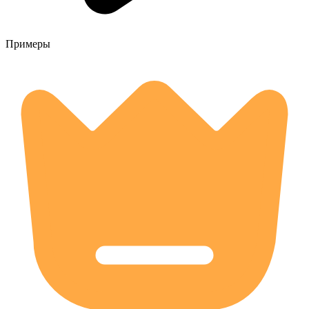
Примеры