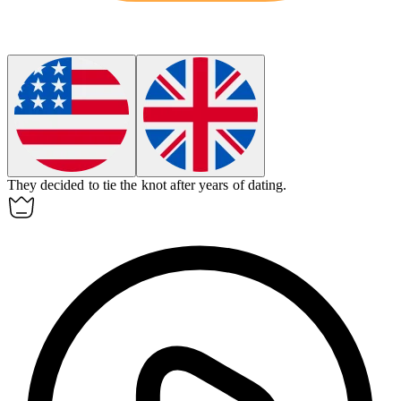
They decided to tie the knot after years of dating.