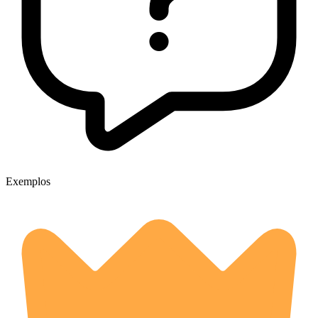
Exemplos