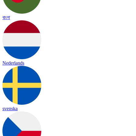
বাংলা
Nederlands
svenska