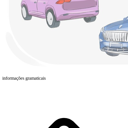
informações gramaticais