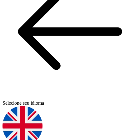
Selecione seu idioma