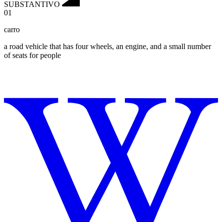
SUBSTANTIVO
01
carro
a road vehicle that has four wheels, an engine, and a small number
of seats for people