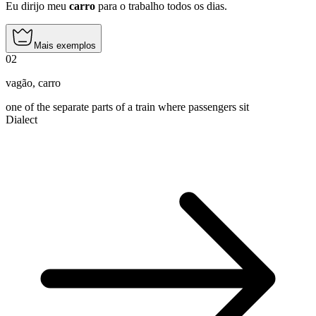
Eu dirijo meu
carro
para o trabalho todos os dias.
Mais exemplos
02
vagão
,
carro
one of the separate parts of a train where passengers sit
Dialect