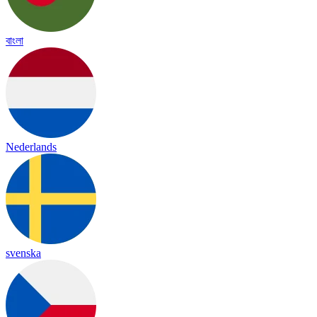
বাংলা
Nederlands
svenska