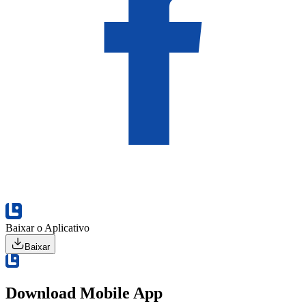
Baixar o Aplicativo
Baixar
Download Mobile App