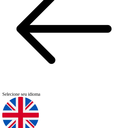
Selecione seu idioma