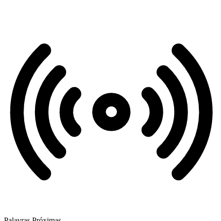
Palavras Próximas