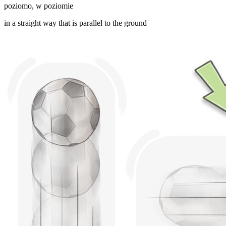
poziomo
,
w poziomie
in a straight way that is parallel to the ground