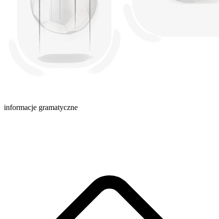
informacje gramatyczne