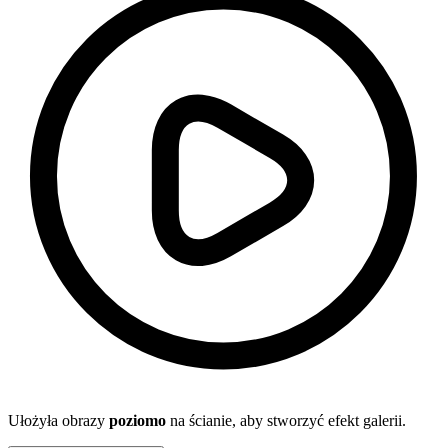
Ułożyła obrazy
poziomo
na ścianie, aby stworzyć efekt galerii.