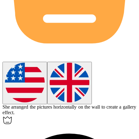
She arranged the pictures
horizontally
on the wall to create a gallery
effect.