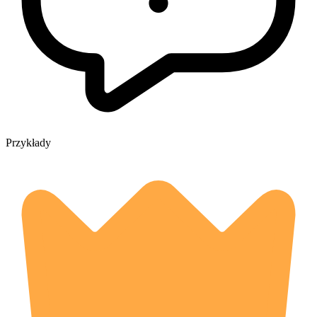
Przykłady