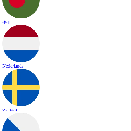
বাংলা
Nederlands
svenska