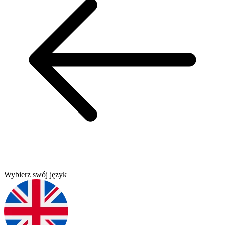
Wybierz swój język