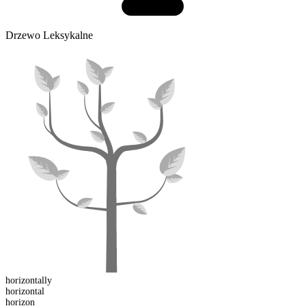
Drzewo Leksykalne
horizontally
horizontal
horizon