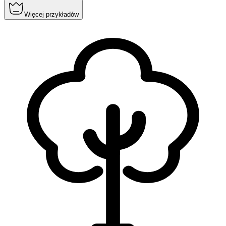
Więcej przykładów