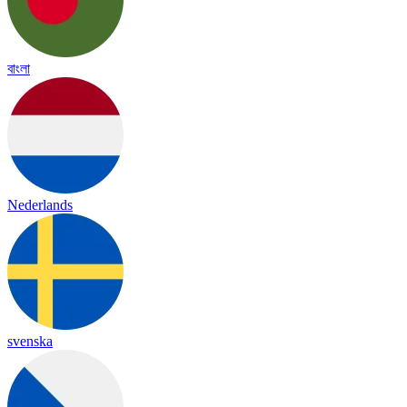
বাংলা
Nederlands
svenska