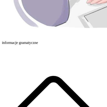
informacje gramatyczne