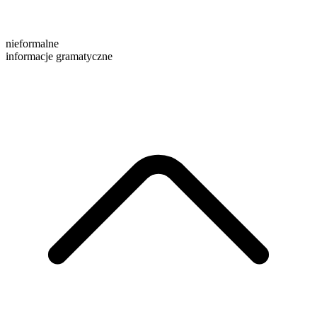
nieformalne
informacje gramatyczne