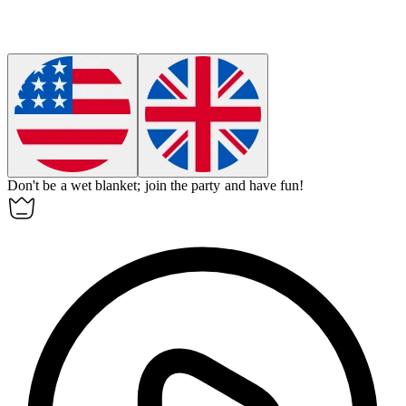
Don't be a
wet blanket
; join the party and have fun!