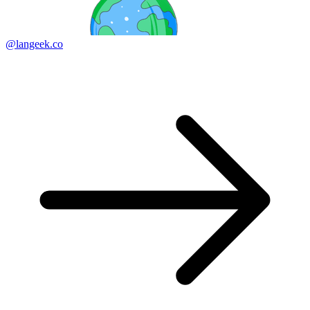
@langeek.co