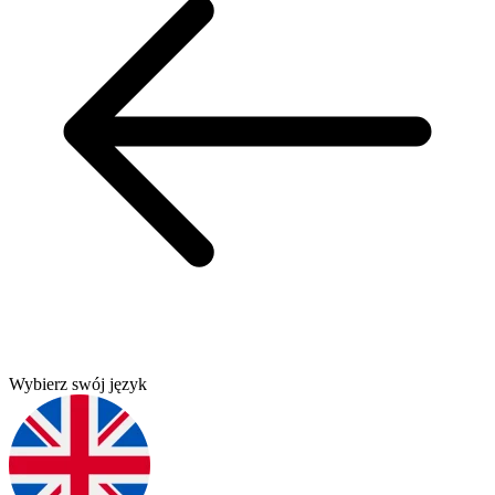
Wybierz swój język