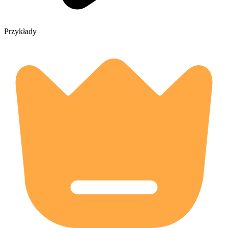
Przykłady