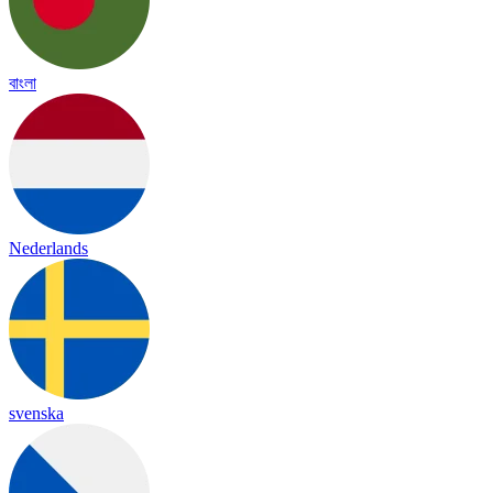
বাংলা
Nederlands
svenska