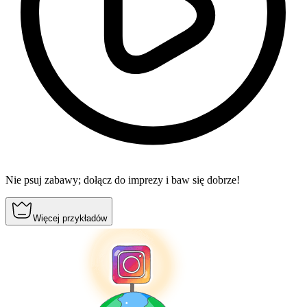
Nie psuj zabawy; dołącz do imprezy i baw się dobrze!
Więcej przykładów