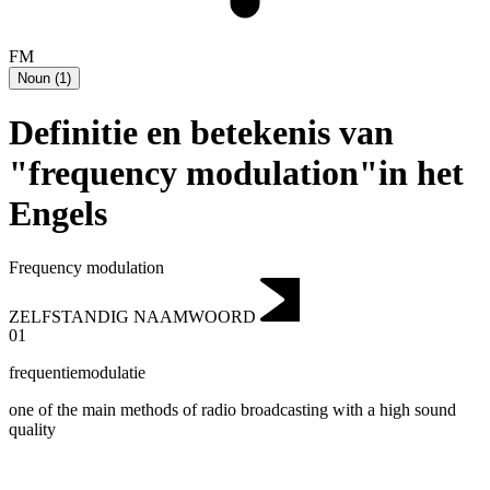
FM
Noun
(
1
)
Definitie en betekenis van
"frequency modulation"in het
Engels
Frequency modulation
ZELFSTANDIG NAAMWOORD
01
frequentiemodulatie
one of the main methods of radio broadcasting with a high sound
quality