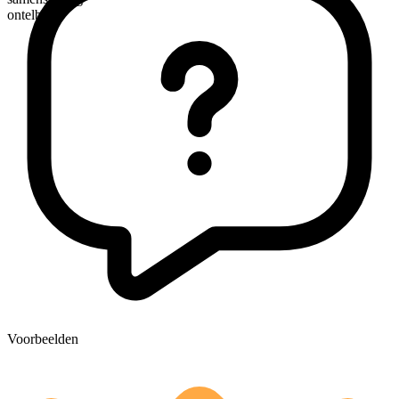
ontelbaar
Voorbeelden