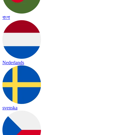
বাংলা
Nederlands
svenska