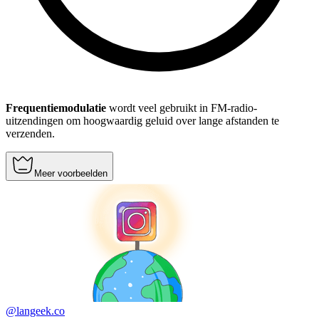
Frequentiemodulatie
wordt veel gebruikt in FM-radio-
uitzendingen om hoogwaardig geluid over lange afstanden te
verzenden.
Meer voorbeelden
@langeek.co