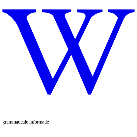
grammaticale informatie