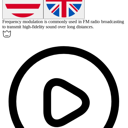
Frequency modulation
is commonly used in FM radio broadcasting
to transmit high-fidelity sound over long distances.