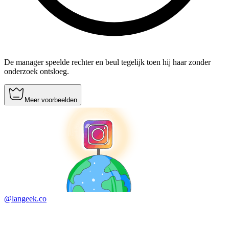
De manager speelde rechter en beul tegelijk toen hij haar zonder
onderzoek ontsloeg.
Meer voorbeelden
@langeek.co