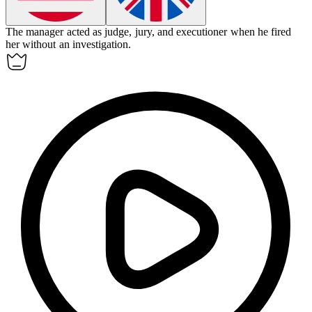
The manager acted as judge, jury, and executioner when he fired
her without an investigation.