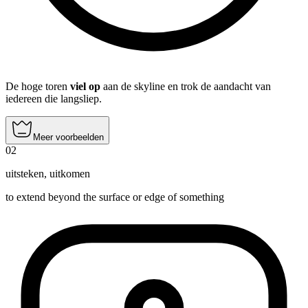
De hoge toren
viel op
aan de skyline en trok de aandacht van
iedereen die langsliep.
Meer voorbeelden
02
uitsteken
,
uitkomen
to extend beyond the surface or edge of something