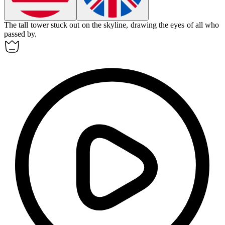
The tall tower
stuck out
on the skyline, drawing the eyes of all who
passed by.