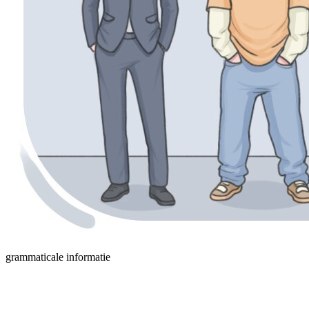
grammaticale informatie