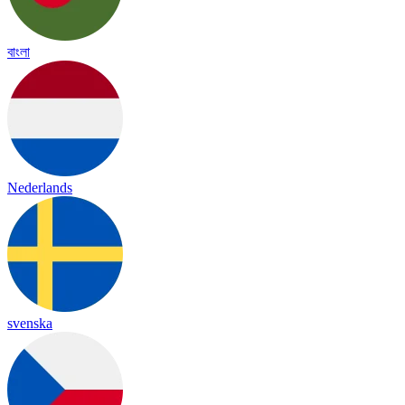
বাংলা
Nederlands
svenska