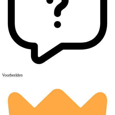
Voorbeelden