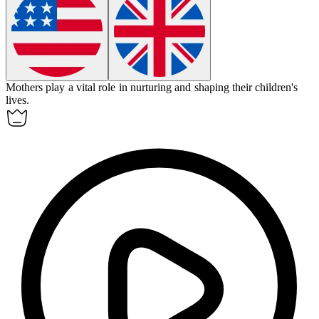
Mothers
play a vital role in nurturing and shaping their children's
lives.