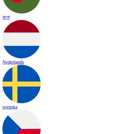
বাংলা
Nederlands
svenska