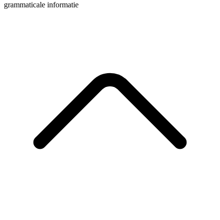
grammaticale informatie