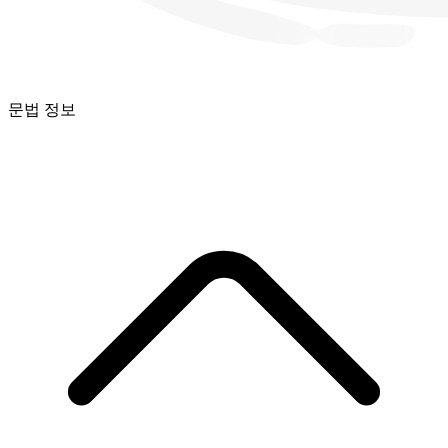
문법 정보