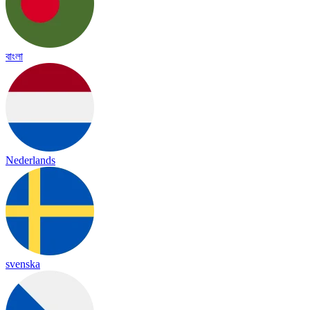
বাংলা
Nederlands
svenska