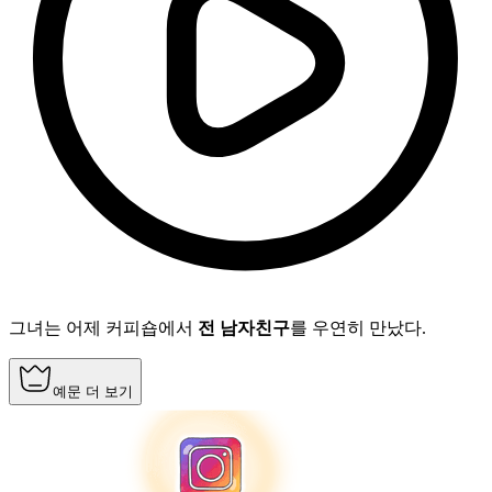
그녀는 어제 커피숍에서
전 남자친구
를 우연히 만났다.
예문 더 보기