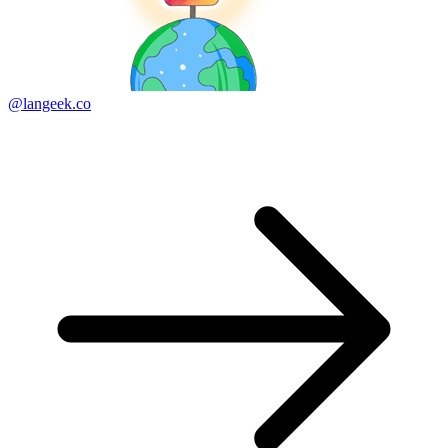
@langeek.co