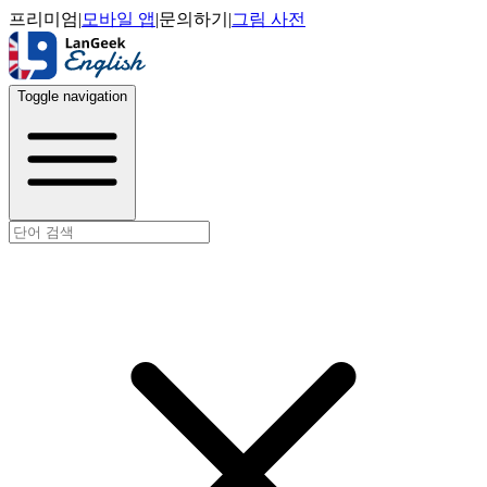
프리미엄
|
모바일 앱
|
문의하기
|
그림 사전
Toggle navigation