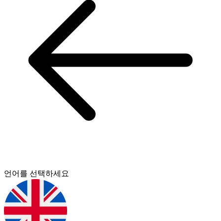
언어를 선택하세요