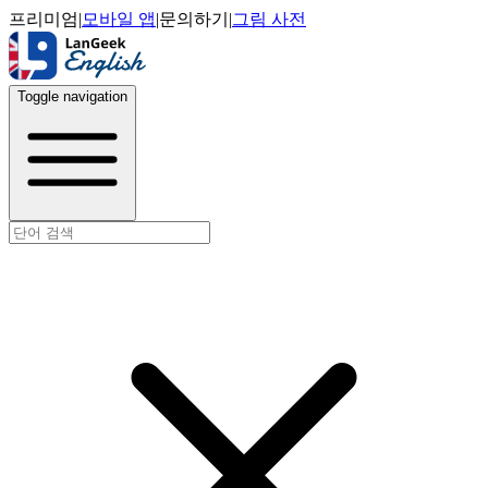
프리미엄
|
모바일 앱
|
문의하기
|
그림 사전
Toggle navigation