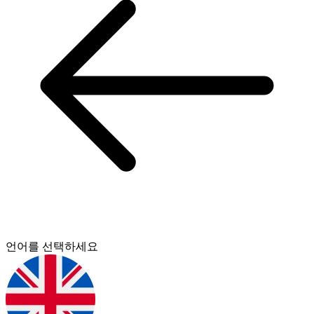
언어를 선택하세요