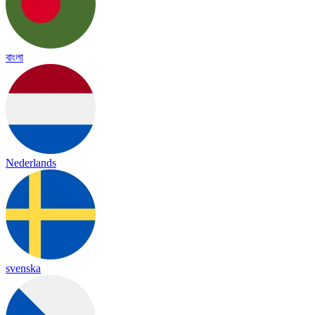
বাংলা
Nederlands
svenska