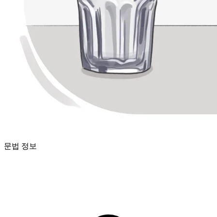
문법 정보