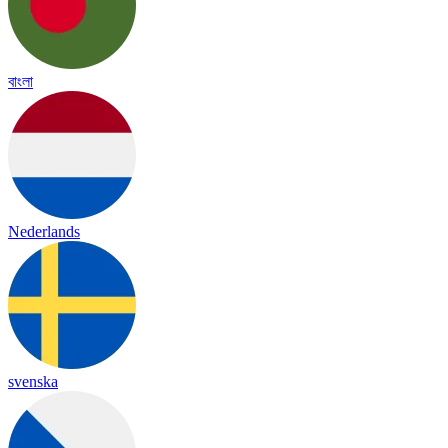
বাংলা
Nederlands
svenska