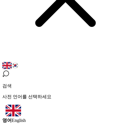
검색
사전 언어를 선택하세요
영어
English