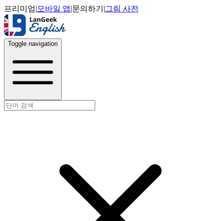
프리미엄
|
모바일 앱
|
문의하기
|
그림 사전
Toggle navigation