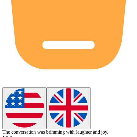
The conversation was brimming with laughter and joy.