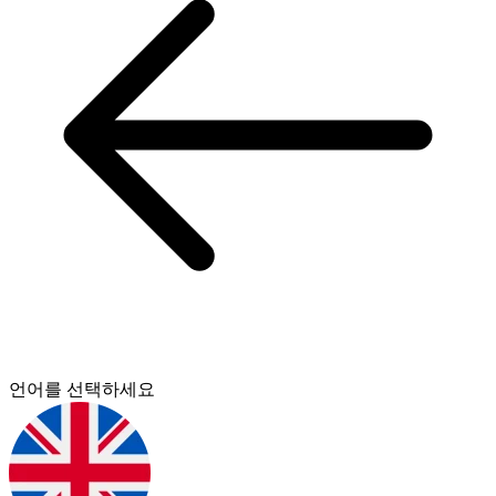
언어를 선택하세요