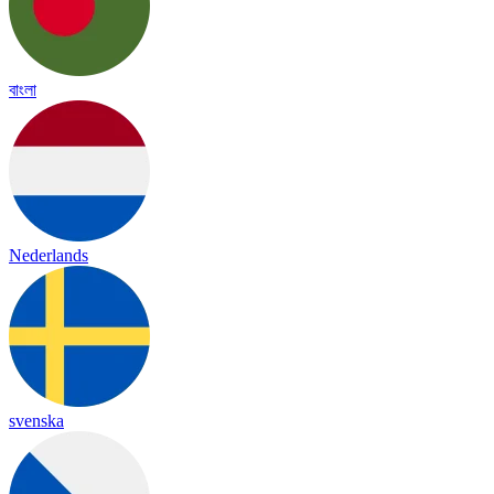
বাংলা
Nederlands
svenska