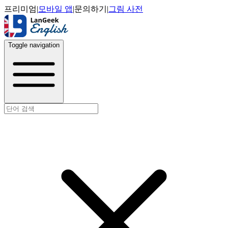
프리미엄
|
모바일 앱
|
문의하기
|
그림 사전
Toggle navigation