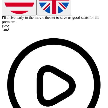
I'll arrive early to the movie theater to save us good seats for the
premiere.