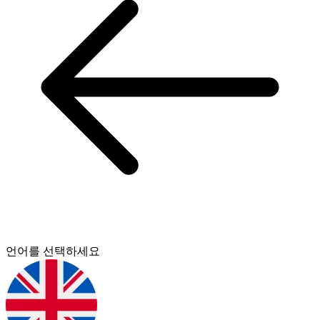
언어를 선택하세요