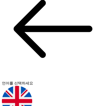
언어를 선택하세요