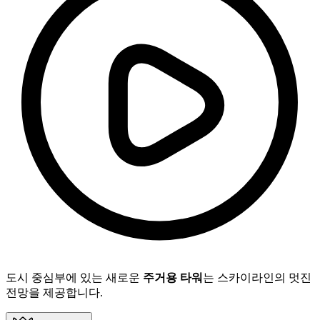
도시 중심부에 있는 새로운
주거용 타워
는 스카이라인의 멋진
전망을 제공합니다.