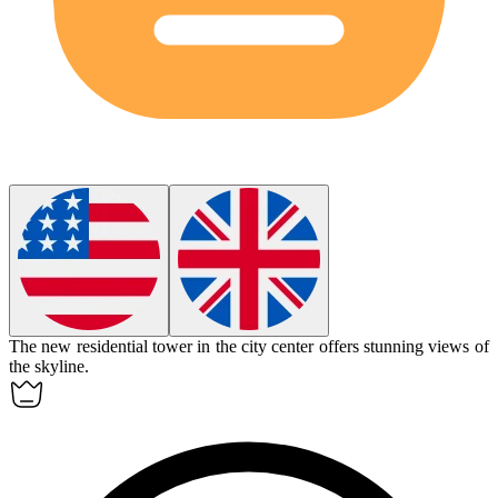
The new
residential tower
in the city center offers stunning views of
the skyline.