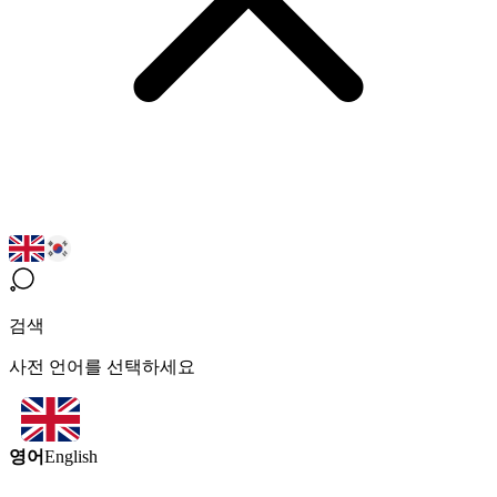
검색
사전 언어를 선택하세요
영어
English