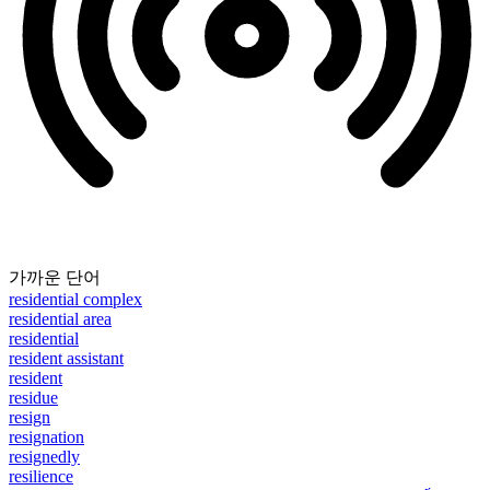
가까운 단어
residential complex
residential area
residential
resident assistant
resident
residue
resign
resignation
resignedly
resilience