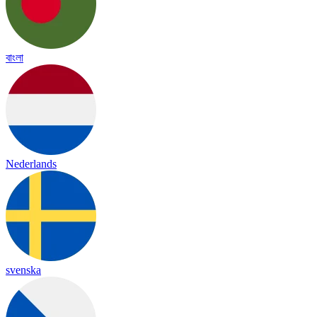
বাংলা
Nederlands
svenska