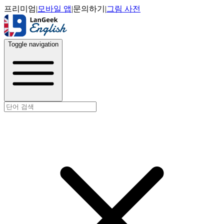
프리미엄
|
모바일 앱
|
문의하기
|
그림 사전
Toggle navigation