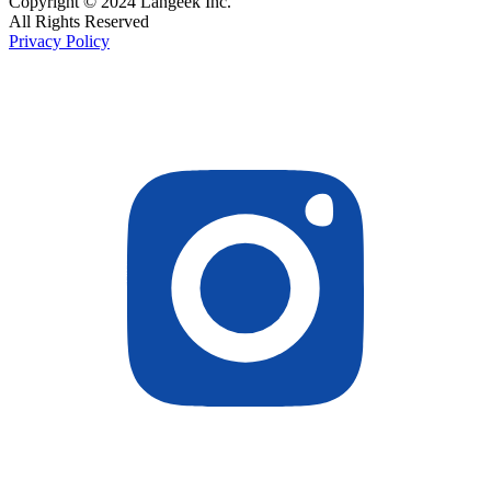
Copyright © 2024 Langeek Inc.
All Rights Reserved
Privacy Policy