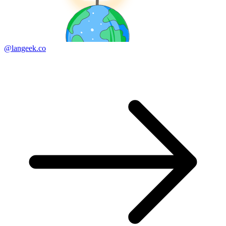
@langeek.co