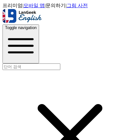
프리미엄
|
모바일 앱
|
문의하기
|
그림 사전
Toggle navigation