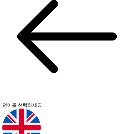
언어를 선택하세요