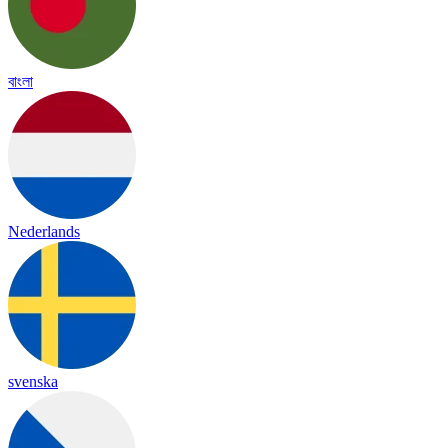
বাংলা
Nederlands
svenska