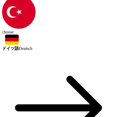
choose
ドイツ語
Deutsch