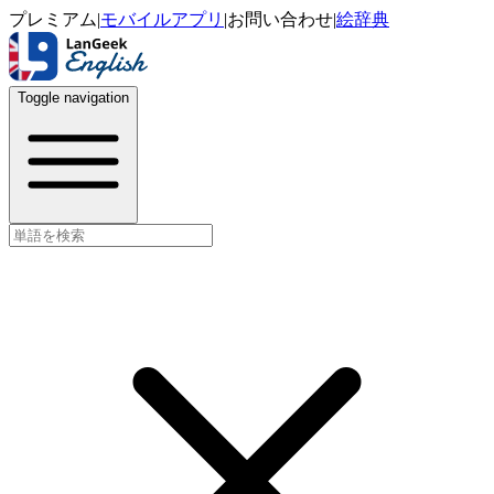
プレミアム
|
モバイルアプリ
|
お問い合わせ
|
絵辞典
Toggle navigation