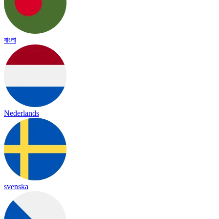
বাংলা
Nederlands
svenska