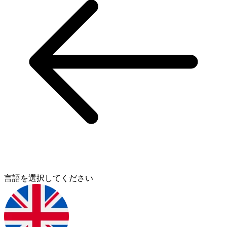
言語を選択してください