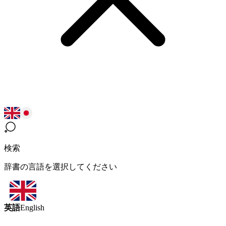
検索
辞書の言語を選択してください
英語
English