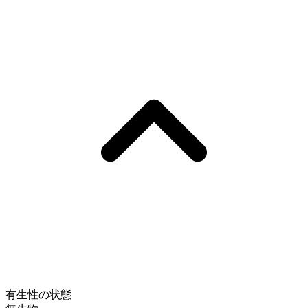
有生性の状態