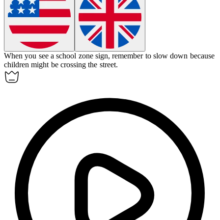
When you see a
school zone sign
, remember to slow down because
children might be crossing the street.