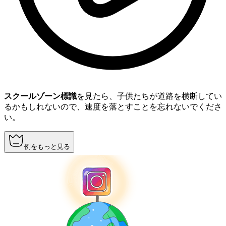
スクールゾーン標識
を見たら、子供たちが道路を横断してい
るかもしれないので、速度を落とすことを忘れないでくださ
い。
例をもっと見る