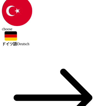
choose
ドイツ語
Deutsch