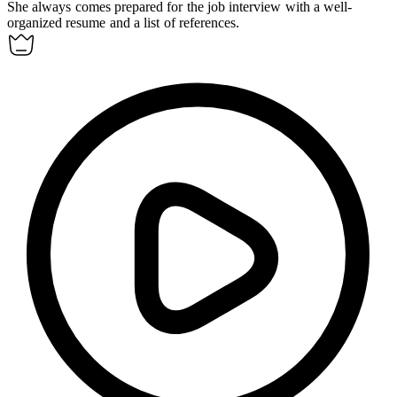
She always comes prepared for the job interview with a well-
organized resume and a list of references.