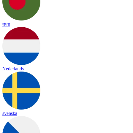
বাংলা
Nederlands
svenska