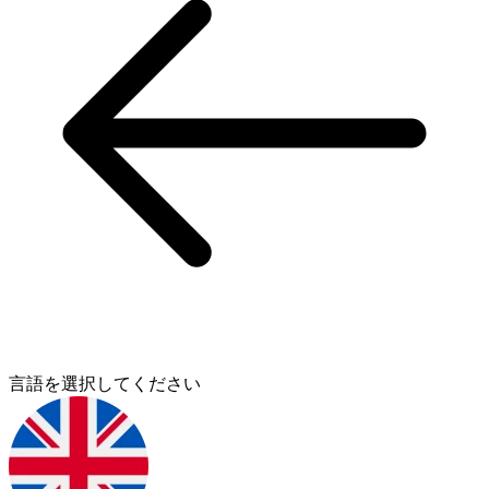
言語を選択してください