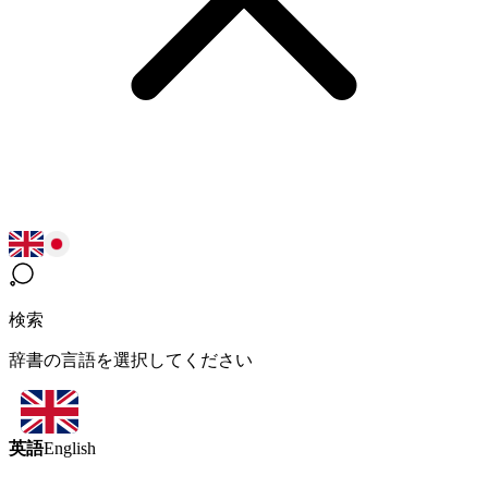
検索
辞書の言語を選択してください
英語
English