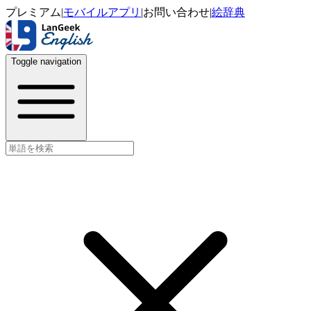
プレミアム
|
モバイルアプリ
|
お問い合わせ
|
絵辞典
Toggle navigation