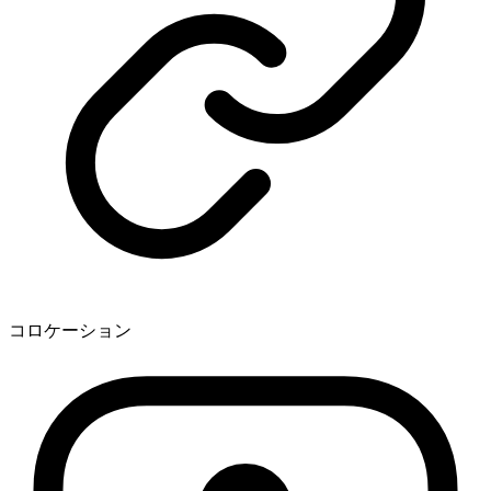
コロケーション