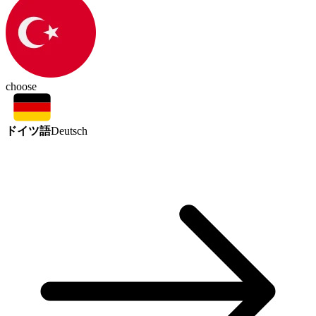
choose
ドイツ語
Deutsch