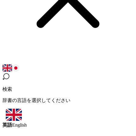
検索
辞書の言語を選択してください
英語
English