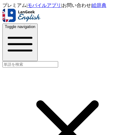
プレミアム
|
モバイルアプリ
|
お問い合わせ
|
絵辞典
Toggle navigation