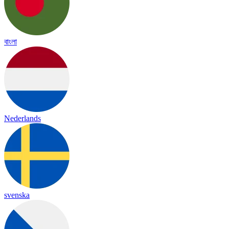
বাংলা
Nederlands
svenska