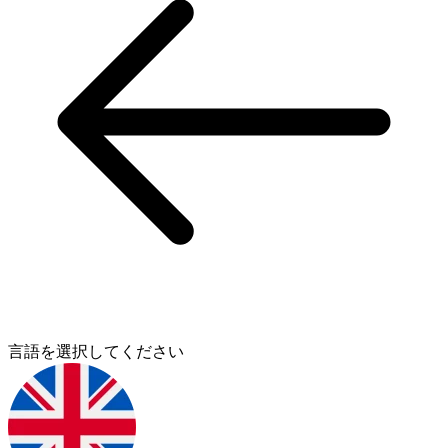
言語を選択してください